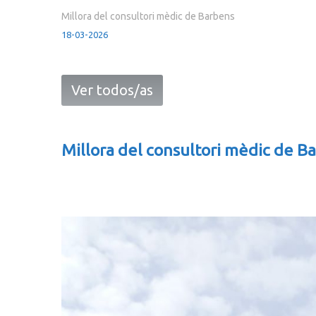
Millora del consultori mèdic de Barbens
18-03-2026
Ver todos/as
Millora del consultori mèdic de B