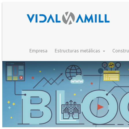
Empresa
Estructuras metálicas
Constru