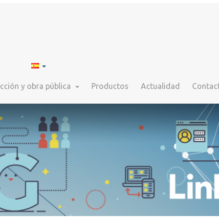
cción y obra pública
Productos
Actualidad
Contac