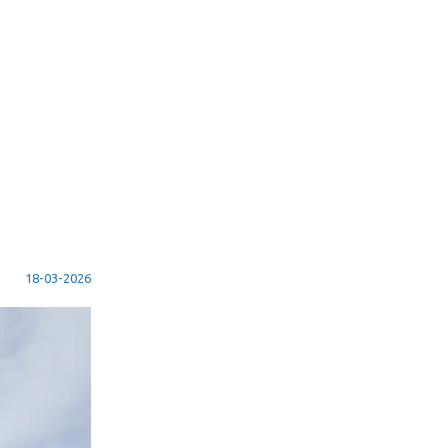
18-03-2026