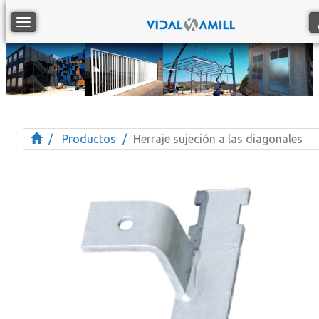
Toggle navigation
Productos
Herraje sujeción a las diagonales