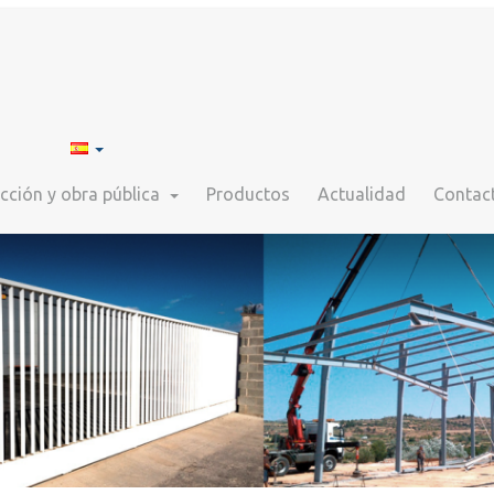
cción y obra pública
Productos
Actualidad
Contac