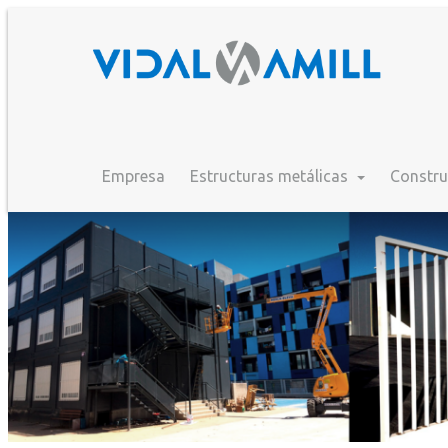
Empresa
Estructuras metálicas
Constru