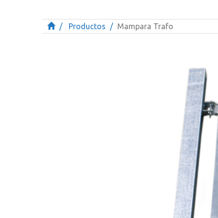
Productos
Mampara Trafo