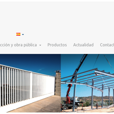
cción y obra pública
Productos
Actualidad
Contac