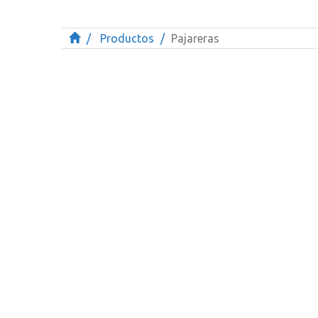
Productos
Pajareras