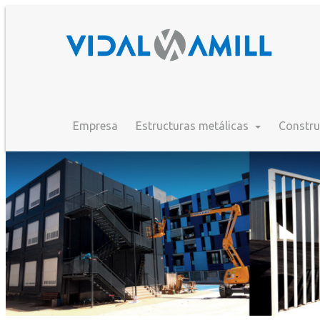
Empresa
Estructuras metálicas
Constru