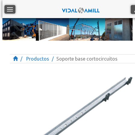
Toggle navigation
Productos
Soporte base cortocircuitos