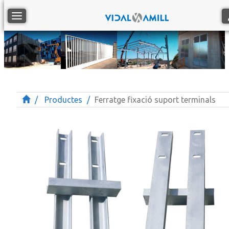
Toggle navigation
Productes
Ferratge fixació suport terminals